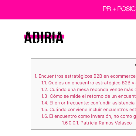
PR + POSI
1.
Encuentros estratégicos B2B en ecommerce
1.1.
Qué es un encuentro estratégico B2B y
1.2.
Cuándo una mesa redonda vende más q
1.3.
Cómo se mide el retorno de un encuent
1.4.
El error frecuente: confundir asistencia
1.5.
Cuándo conviene incluir encuentros est
1.6.
El encuentro como inversión, no como 
1.6.0.0.1.
Patricia Ramos Velasco