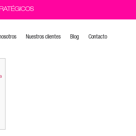
TRATÉGICOS
nosotros
Nuestros clientes
Blog
Contacto
a