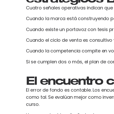
Cuatro señales operativas indican que
Cuando la marca está construyendo po
Cuando existe un portavoz con tesis pr
Cuando el ciclo de venta es consultivo 
Cuando la competencia compite en volu
Si se cumplen dos o más, el plan de co
El encuentro 
El error de fondo es contable. Los en
como tal. Se evalúan mejor como inversi
curso.