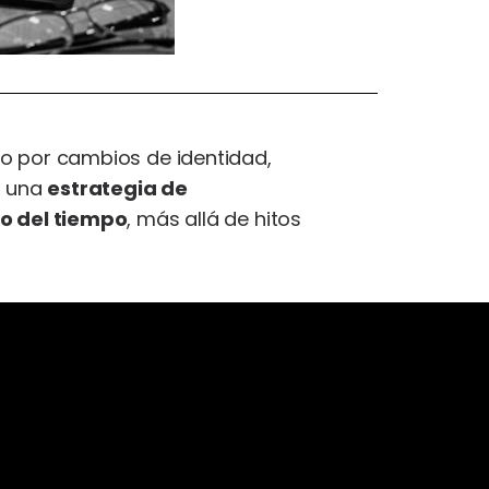
 por cambios de identidad,
a una
estrategia de
o del tiempo
, más allá de hitos