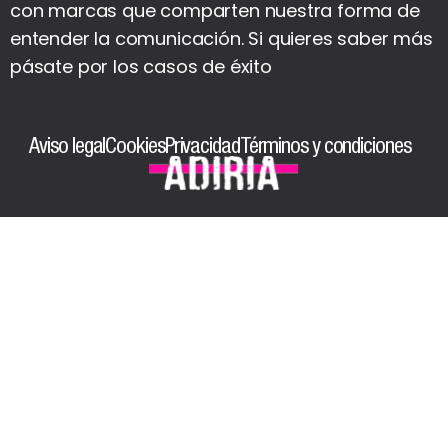
con marcas que comparten nuestra forma de
entender la comunicación. Si quieres saber más
pásate por los casos de éxito
Aviso legal
Cookies
Privacidad
Términos y condiciones