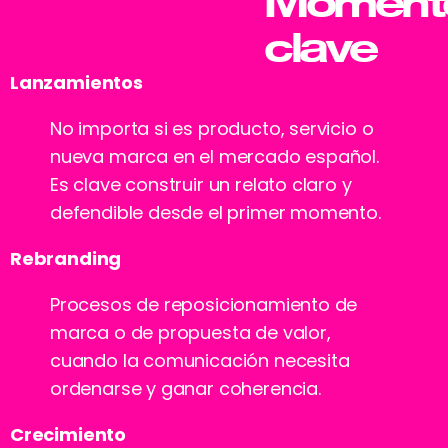
Moment
clave
Lanzamientos
No importa si es producto, servicio o
nueva marca en el mercado español.
Es clave construir un relato claro y
defendible desde el primer momento.
Rebranding
Procesos de reposicionamiento de
marca o de propuesta de valor,
cuando la comunicación necesita
ordenarse y ganar coherencia.
Crecimiento