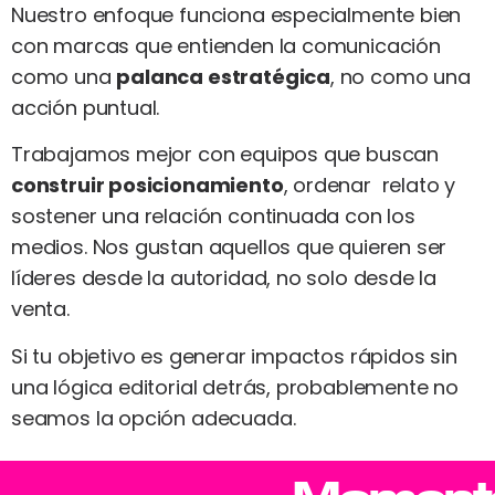
Nuestro enfoque funciona especialmente bien
con marcas que entienden la comunicación
como una
palanca estratégica
, no como una
acción puntual.
Trabajamos mejor con equipos que buscan
construir posicionamiento
, ordenar relato y
sostener una relación continuada con los
medios. Nos gustan aquellos que quieren ser
líderes desde la autoridad, no solo desde la
venta.
Si tu objetivo es generar impactos rápidos sin
una lógica editorial detrás, probablemente no
seamos la opción adecuada.