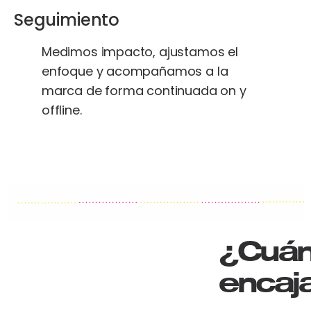
Seguimiento
Medimos impacto, ajustamos el
enfoque y acompañamos a la
marca de forma continuada on y
offline.
¿Cuá
encaj