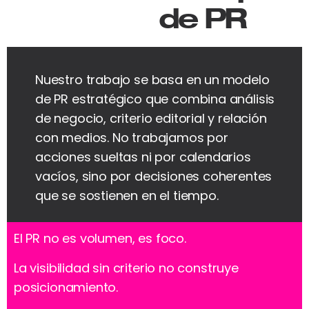
de PR
Nuestro trabajo se basa en un modelo
de PR estratégico que combina análisis
de negocio, criterio editorial y relación
con medios. No trabajamos por
acciones sueltas ni por calendarios
vacíos, sino por decisiones coherentes
que se sostienen en el tiempo.
El PR no es volumen, es foco.
La visibilidad sin criterio no construye
posicionamiento.