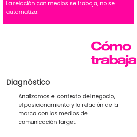
La relación con medios se trabaja, no se
automatiza.
Cómo
trabaj
Diagnóstico
Analizamos el contexto del negocio,
el posicionamiento y la relación de la
marca con los medios de
comunicación target.