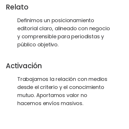
Relato
Definimos un posicionamiento
editorial claro, alineado con negocio
y comprensible para periodistas y
público objetivo.
Activación
Trabajamos la relación con medios
desde el criterio y el conocimiento
mutuo. Aportamos valor no
hacemos envíos masivos.