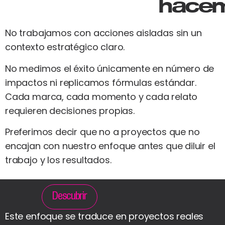
hace
No trabajamos con acciones aisladas sin un
contexto estratégico claro.
No medimos el éxito únicamente en número de
impactos ni replicamos fórmulas estándar.
Cada marca, cada momento y cada relato
requieren decisiones propias.
Preferimos decir que no a proyectos que no
encajan con nuestro enfoque antes que diluir el
trabajo y los resultados.
Descubrir
Este enfoque se traduce en proyectos reales