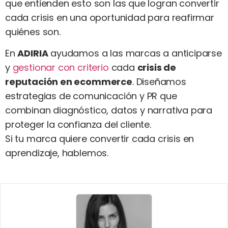
que entienden esto son las que logran convertir
cada crisis en una oportunidad para reafirmar
quiénes son.
En
ADIRIA
ayudamos a las marcas a anticiparse
y
gestionar con criterio
cada
crisis de
reputación en ecommerce
. Diseñamos
estrategias de comunicación y PR que
combinan diagnóstico, datos y narrativa para
proteger la confianza del cliente.
Si tu marca quiere convertir cada crisis en
aprendizaje, hablemos.