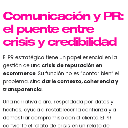
Comunicación y PR:
el puente entre
crisis y credibilidad
El PR estratégico tiene un papel esencial en la
gestión de una
crisis de reputación en
ecommerce
. Su función no es “contar bien” el
problema, sino
darle contexto, coherencia y
transparencia
.
Una narrativa clara, respaldada por datos y
hechos, ayuda a restablecer la confianza y a
demostrar compromiso con el cliente. El PR
convierte el relato de crisis en un relato de