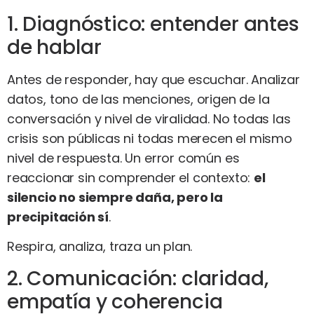
1. Diagnóstico: entender antes
de hablar
Antes de responder, hay que escuchar. Analizar
datos, tono de las menciones, origen de la
conversación y nivel de viralidad. No todas las
crisis son públicas ni todas merecen el mismo
nivel de respuesta. Un error común es
reaccionar sin comprender el contexto:
el
silencio no siempre daña, pero la
precipitación sí
.
Respira, analiza, traza un plan.
2. Comunicación: claridad,
empatía y coherencia