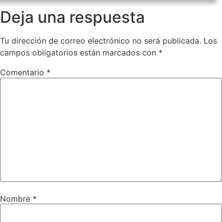
Deja una respuesta
Tu dirección de correo electrónico no será publicada.
Los
campos obligatorios están marcados con
*
Comentario
*
Nombre
*