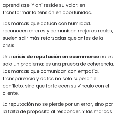
aprendizaje. Y ahí reside su valor: en
transformar la tensión en oportunidad.
Las marcas que actúan con humildad,
reconocen errores y comunican mejoras reales,
suelen salir más reforzadas que antes de la
crisis.
Una
crisis de reputación en ecommerce
no es
solo un problema: es una prueba de coherencia.
Las marcas que comunican con empatía,
transparencia y datos no solo superan el
conflicto, sino que fortalecen su vínculo con el
cliente.
La reputación no se pierde por un error, sino por
la falta de propósito al responder. Y las marcas