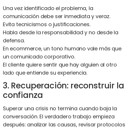
Una vez identificado el problema, la
comunicación debe ser inmediata y veraz.
Evita tecnicismos o justificaciones.
Habla desde la responsabilidad y no desde la
defensa.
En ecommerce, un tono humano vale más que
un comunicado corporativo.
El cliente quiere sentir que hay alguien al otro
lado que entiende su experiencia.
3. Recuperación: reconstruir la
confianza
Superar una crisis no termina cuando baja la
conversación. El verdadero trabajo empieza
después: analizar las causas, revisar protocolos