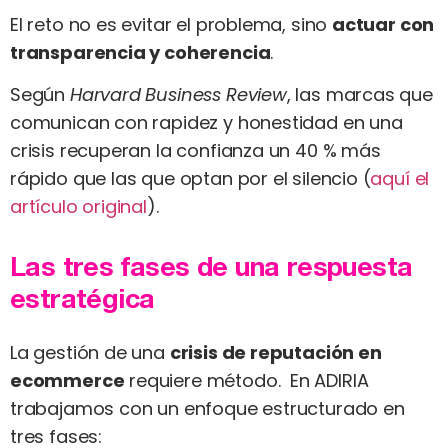
El reto no es evitar el problema, sino
actuar con
transparencia y coherencia
.
Según
Harvard Business Review
, las marcas que
comunican con rapidez y honestidad en una
crisis recuperan la confianza un 40 % más
rápido que las que optan por el silencio (
aquí el
artículo original
).
Las tres fases de una respuesta
estratégica
La gestión de una
crisis de reputación en
ecommerce
requiere método. En ADIRIA
trabajamos con un enfoque estructurado en
tres fases: