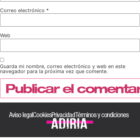
Correo electrónico
*
Web
Guarda mi nombre, correo electrónico y web en este
navegador para la próxima vez que comente.
Aviso legal
Cookies
Privacidad
Términos y condiciones