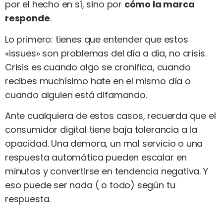
por el hecho en sí, sino por
cómo la marca
responde
.
Lo primero: tienes que entender que estos
«issues» son problemas del día a dia, no crisis.
Crisis es cuando algo se cronifica, cuando
recibes muchísimo hate en el mismo día o
cuando alguien está difamando.
Ante cualquiera de estos casos, recuerda que el
consumidor digital tiene baja tolerancia a la
opacidad. Una demora, un mal servicio o una
respuesta automática pueden escalar en
minutos y convertirse en tendencia negativa. Y
eso puede ser nada ( o todo) según tu
respuesta.