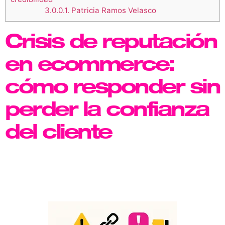
3.0.0.1.
Patricia Ramos Velasco
Crisis de reputación
en ecommerce:
cómo responder sin
perder la confianza
del cliente