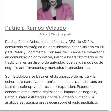
Patricia Ramos Velasco
Adiria
|
Web
|
+ posts
Patricia Ramos Velasco es periodista y CEO de ADIRIA,
consultoría estratégica de comunicación especializada en PR
para Retail y Ecommerce. Con más de 18 años de trayectoria
en comunicación corporativa, Patricia ha transformado el PR
tradicional en un diseño de autoridad que valida modelos de
negocio ante inversores y mercados internacionales.
Su metodología se basa en el diagnóstico de marca y la
coherencia narrativa, herramientas críticas para startups en
fase de scale-up y empresas en expansión. Experta en
conectar la reputación digital con el impacto en negocio,
Patricia lidera estrategias donde el criterio humano y la
analítica estratégica prevalecen sobre el ruido mediático.