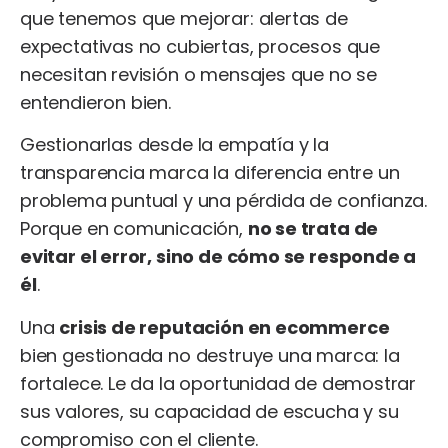
que tenemos que mejorar: alertas de
expectativas no cubiertas, procesos que
necesitan revisión o mensajes que no se
entendieron bien.
Gestionarlas desde la empatía y la
transparencia marca la diferencia entre un
problema puntual y una pérdida de confianza.
Porque en comunicación,
no se trata de
evitar el error, sino de cómo se responde a
él
.
Una
crisis de reputación en ecommerce
bien gestionada no destruye una marca: la
fortalece. Le da la oportunidad de demostrar
sus valores, su capacidad de escucha y su
compromiso con el cliente.