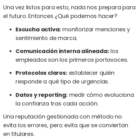
Una vez listos para esto, nada nos prepara para
el futuro. Entonces ¿Qué podemos hacer?
Escucha activa:
monitorizar menciones y
sentimiento de marca.
Comunicación interna alineada:
los
empleados son los primeros portavoces.
Protocolos claros:
establecer quién
responde a qué tipo de urgencias.
Datos y reporting:
medir cómo evoluciona
la confianza tras cada acción.
Una reputación gestionada con método no
evita los errores, pero evita que se conviertan
en titulares.