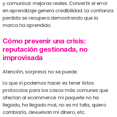
y comunicar mejoras reales. Convertir el error
en aprendizaje genera credibilidad. La confianza
perdida se recupera demostrando que la
marca ha aprendido.
Cómo prevenir una crisis:
reputación gestionada, no
improvisada
Atención, sorpresa: no se puede.
Lo que sí podemos hacer es tener listos
protocolos para los casos más comunes que
afectan al ecommerce: mi paquete no ha
llegado, ha llegado mal, no es mi talla, quiero
cambiarlo, devuelvan mi dinero, etc.