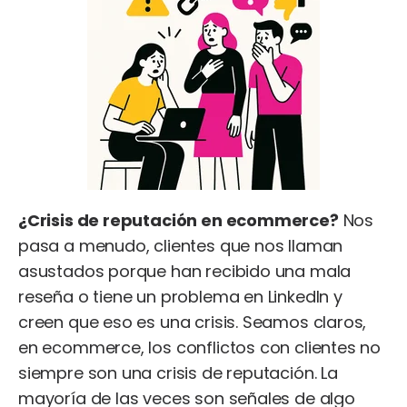
¿Crisis de reputación en ecommerce?
Nos
pasa a menudo, clientes que nos llaman
asustados porque han recibido una mala
reseña o tiene un problema en LinkedIn y
creen que eso es una crisis. Seamos claros,
en ecommerce, los conflictos con clientes no
siempre son una crisis de reputación. La
mayoría de las veces son señales de algo