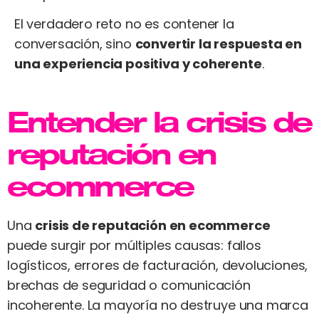
El verdadero reto no es contener la
conversación, sino
convertir la respuesta en
una experiencia positiva y coherente
.
Entender la crisis de
reputación en
ecommerce
Una
crisis de reputación en ecommerce
puede surgir por múltiples causas: fallos
logísticos, errores de facturación, devoluciones,
brechas de seguridad o comunicación
incoherente. La mayoría no destruye una marca